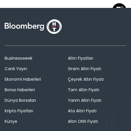
Businessweek
Altın Fiyatları
Canlı Yayın
Gram Altın Fiyatı
Ekonomi Haberleri
Çeyrek Altın Fiyatı
Borsa Haberleri
Tam Altın Fiyatı
Dünya Borsaları
Yarım Altın Fiyatı
Kripto Fiyatları
Ata Altın Fiyatı
Künye
Altın ONS Fiyatı