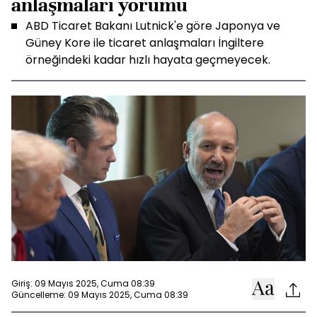
anlaşmaları yorumu
ABD Ticaret Bakanı Lutnick'e göre Japonya ve
Güney Kore ile ticaret anlaşmaları İngiltere
örneğindeki kadar hızlı hayata geçmeyecek.
Giriş: 09 Mayıs 2025, Cuma 08:39
Güncelleme: 09 Mayıs 2025, Cuma 08:39