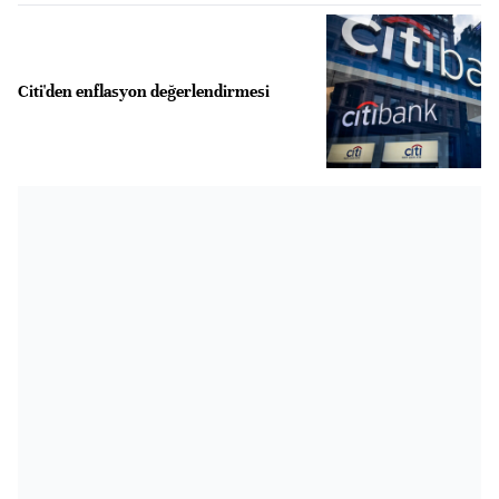
Citi'den enflasyon değerlendirmesi