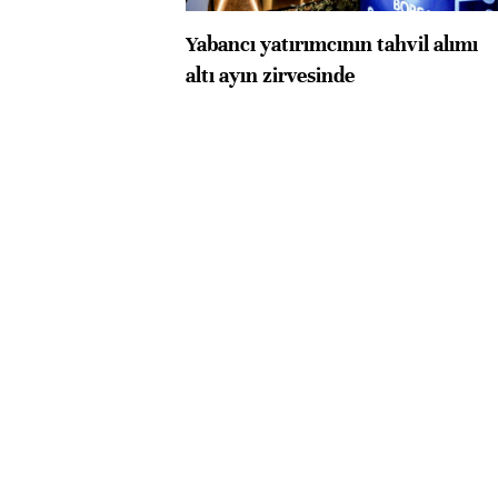
Yabancı yatırımcının tahvil alımı
altı ayın zirvesinde