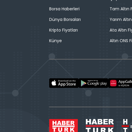
Borsa Haberleri
Tam Altın F
Dünya Borsaları
Yarım Altın
Kripto Fiyatları
Ata Altın Fi
Künye
Altın ONS F