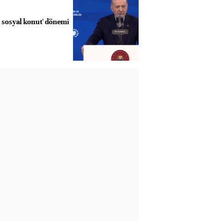
ık sosyal konut' dönemi