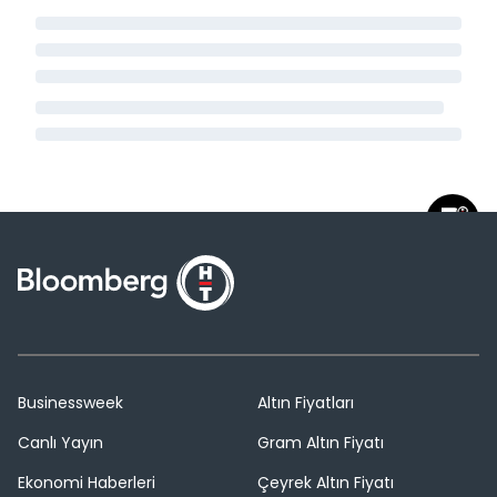
Businessweek
Altın Fiyatları
Canlı Yayın
Gram Altın Fiyatı
Ekonomi Haberleri
Çeyrek Altın Fiyatı