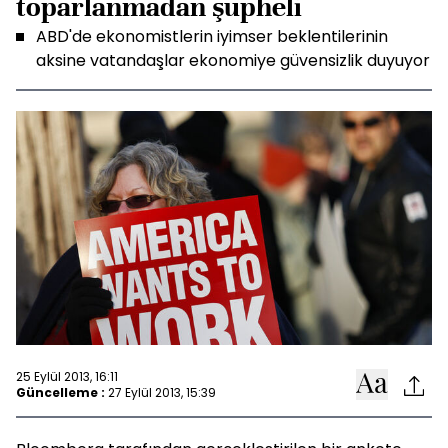
toparlanmadan şüpheli
ABD'de ekonomistlerin iyimser beklentilerinin
aksine vatandaşlar ekonomiye güvensizlik duyuyor
25 Eylül 2013, 16:11
Güncelleme :
27 Eylül 2013, 15:39