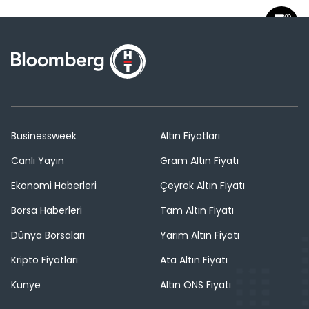
Businessweek
Altın Fiyatları
Canlı Yayın
Gram Altın Fiyatı
Ekonomi Haberleri
Çeyrek Altın Fiyatı
Borsa Haberleri
Tam Altın Fiyatı
Dünya Borsaları
Yarım Altın Fiyatı
Kripto Fiyatları
Ata Altın Fiyatı
Künye
Altın ONS Fiyatı