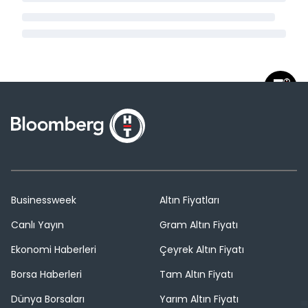
Businessweek
Altın Fiyatları
Canlı Yayın
Gram Altın Fiyatı
Ekonomi Haberleri
Çeyrek Altın Fiyatı
Borsa Haberleri
Tam Altın Fiyatı
Dünya Borsaları
Yarım Altın Fiyatı