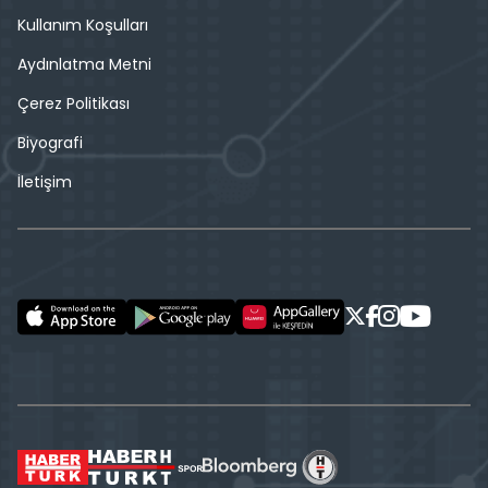
Kullanım Koşulları
Aydınlatma Metni
Çerez Politikası
Biyografi
İletişim