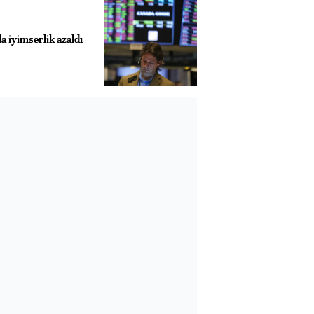
a iyimserlik azaldı