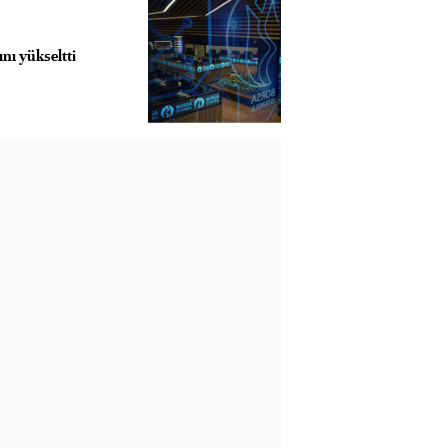
ını yükseltti