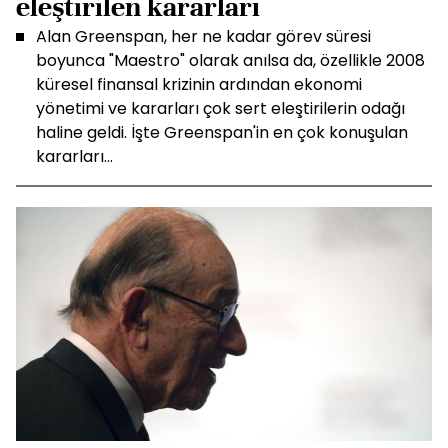
eleştirilen kararları
Alan Greenspan, her ne kadar görev süresi
boyunca "Maestro" olarak anılsa da, özellikle 2008
küresel finansal krizinin ardından ekonomi
yönetimi ve kararları çok sert eleştirilerin odağı
haline geldi. İşte Greenspan'in en çok konuşulan
kararları...