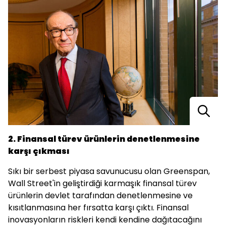
2. Finansal türev ürünlerin denetlenmesine
karşı çıkması
Sıkı bir serbest piyasa savunucusu olan Greenspan,
Wall Street'in geliştirdiği karmaşık finansal türev
ürünlerin devlet tarafından denetlenmesine ve
kısıtlanmasına her fırsatta karşı çıktı. Finansal
inovasyonların riskleri kendi kendine dağıtacağını