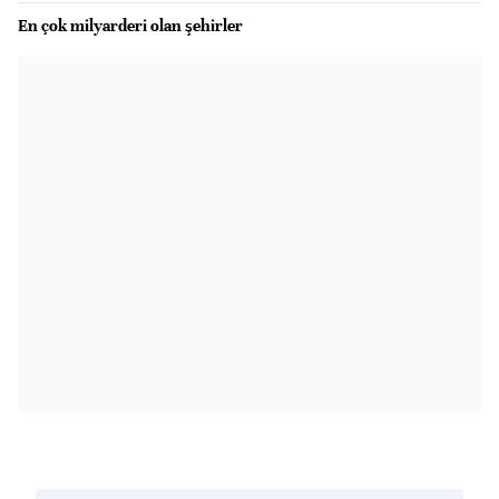
En çok milyarderi olan şehirler