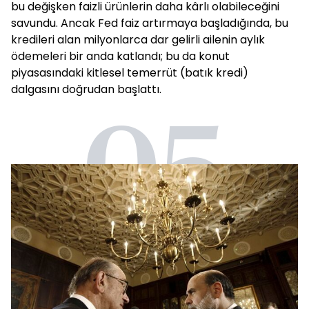
bu değişken faizli ürünlerin daha kârlı olabileceğini
savundu. Ancak Fed faiz artırmaya başladığında, bu
kredileri alan milyonlarca dar gelirli ailenin aylık
ödemeleri bir anda katlandı; bu da konut
piyasasındaki kitlesel temerrüt (batık kredi)
dalgasını doğrudan başlattı.
05