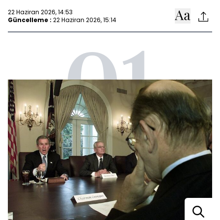
22 Haziran 2026, 14:53
Güncelleme :
22 Haziran 2026, 15:14
01