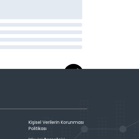
Kişisel Verilerin Korunması
Politikası