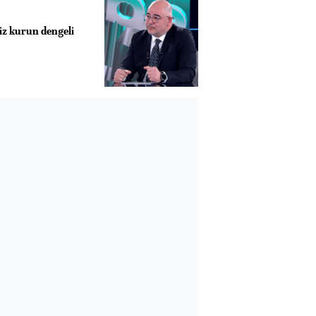
iz kurun dengeli