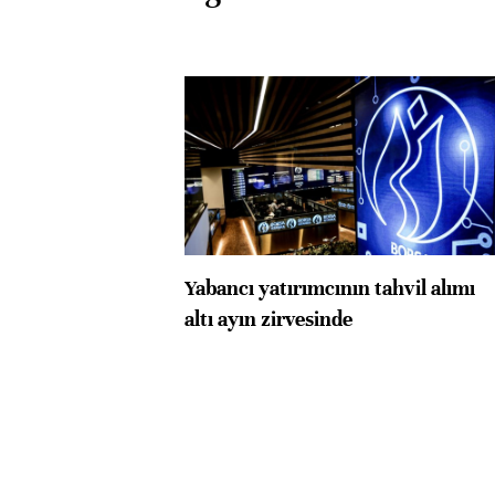
Yabancı yatırımcının tahvil alımı
altı ayın zirvesinde