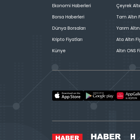
Ekonomi Haberleri
Çeyrek Altı
Borsa Haberleri
Tam Altın F
Dünya Borsaları
Yarım Altın
Kripto Fiyatları
Ata Altın Fi
Künye
Altın ONS F