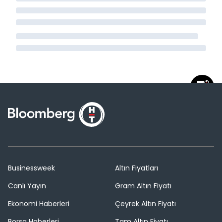
Businessweek
Altın Fiyatları
Canlı Yayın
Gram Altın Fiyatı
Ekonomi Haberleri
Çeyrek Altın Fiyatı
Borsa Haberleri
Tam Altın Fiyatı