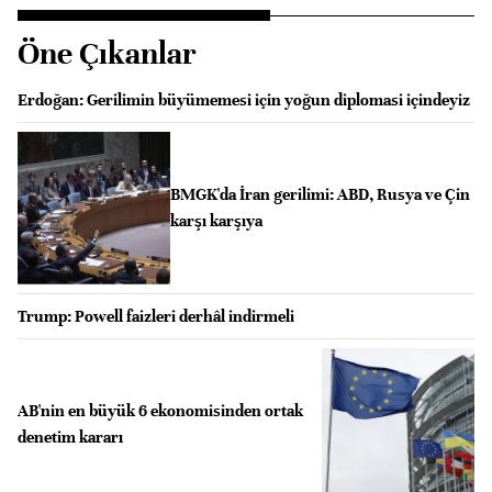
Öne Çıkanlar
Erdoğan: Gerilimin büyümemesi için yoğun diplomasi içindeyiz
BMGK'da İran gerilimi: ABD, Rusya ve Çin
karşı karşıya
Trump: Powell faizleri derhâl indirmeli
AB'nin en büyük 6 ekonomisinden ortak
denetim kararı