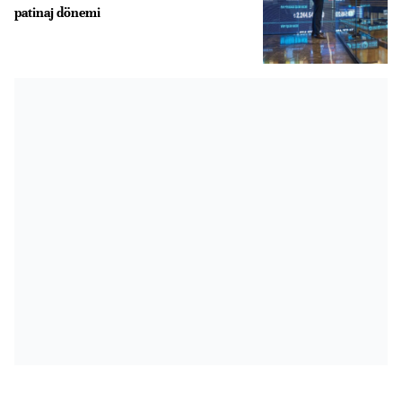
patinaj dönemi