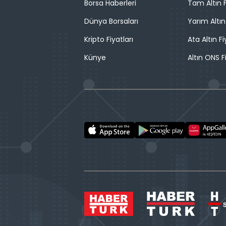
Borsa Haberleri
Tam Altın F
Dünya Borsaları
Yarım Altın
Kripto Fiyatları
Ata Altın Fi
Künye
Altın ONS F