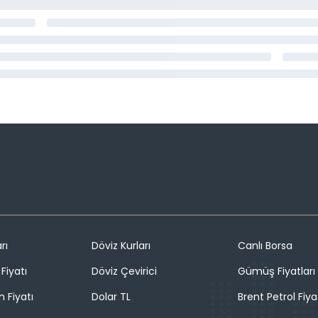
rı
Döviz Kurları
Canlı Borsa
Fiyatı
Döviz Çevirici
Gümüş Fiyatları
n Fiyatı
Dolar TL
Brent Petrol Fiya