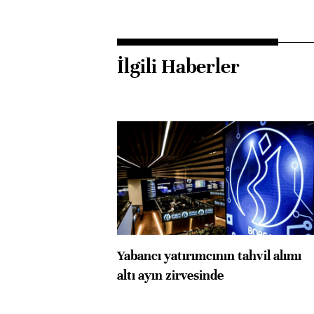
İlgili Haberler
Yabancı yatırımcının tahvil alımı
altı ayın zirvesinde