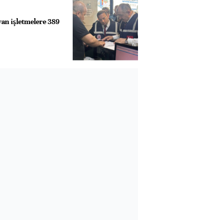
yan işletmelere 389