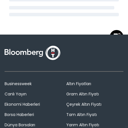
Businessweek
Altın Fiyatları
Canlı Yayın
Gram Altın Fiyatı
Ekonomi Haberleri
Çeyrek Altın Fiyatı
Borsa Haberleri
Tam Altın Fiyatı
Dünya Borsaları
Yarım Altın Fiyatı