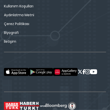
Kullanım Koşulları
Aydınlatma Metni
Çerez Politikası
Biyografi
İletişim