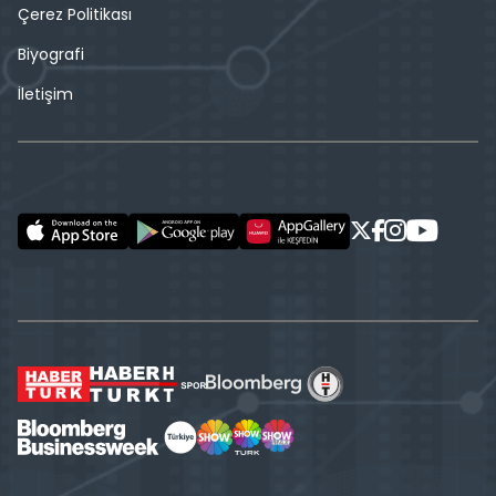
Çerez Politikası
Biyografi
İletişim