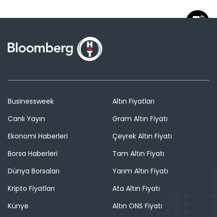
Businessweek
Altın Fiyatları
Canlı Yayın
Gram Altın Fiyatı
Ekonomi Haberleri
Çeyrek Altın Fiyatı
Borsa Haberleri
Tam Altın Fiyatı
Dünya Borsaları
Yarım Altın Fiyatı
Kripto Fiyatları
Ata Altın Fiyatı
Künye
Altın ONS Fiyatı