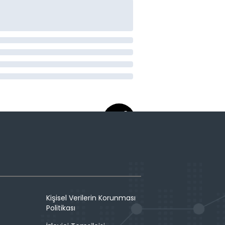
Kişisel Verilerin Korunması
Politikası