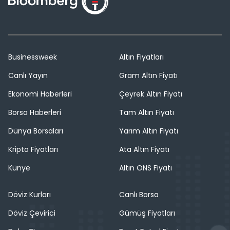
Businessweek
Altın Fiyatları
Canlı Yayın
Gram Altın Fiyatı
Ekonomi Haberleri
Çeyrek Altın Fiyatı
Borsa Haberleri
Tam Altın Fiyatı
Dünya Borsaları
Yarım Altın Fiyatı
Kripto Fiyatları
Ata Altın Fiyatı
Künye
Altın ONS Fiyatı
Döviz Kurları
Canlı Borsa
Döviz Çevirici
Gümüş Fiyatları