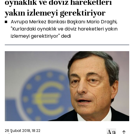
oynaklık ve döviz hareketleri
yakın izlemeyi gerektiriyor
Avrupa Merkez Bankası Başkanı Mario Draghi,
"Kurlardaki oynaklık ve döviz hareketleri yakın
izlemeyi gerektiriyor" dedi
26 Şubat 2018, 18:22