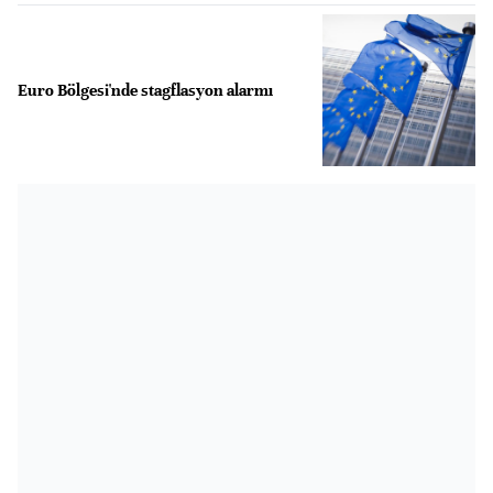
Euro Bölgesi'nde stagflasyon alarmı