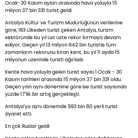
Ocak-30 Kasım ayları arasında hava yoluyla 15
milyon 37 bin 331 turist geldi.
Antalya Kültür ve Turizm Müdürlüğünün verilerine
göre, 193 ülkeden turist çeken Antalya, turizm
sektöründe bu yıl üst üste rekor kırmaya devam
ediyor. Geçen yıl 13 milyon 642 bin turistle tüm
zamanların rekorunu kıran kent, bu yıl 11 ayda 15
milyonun üzerinde turisti ağırladı.
Kente hava yoluyla gelen turist sayısı 1 Ocak - 30
Kasım tarihleri arasında 15 milyon 37 bin 331 oldu.
Geçen yılın aynı dönemine göre ise turist sayısında
yüzde 17'lik bir artış gerçekleşti.
Antalya'ya aynı dönemde 593 bin 80 yerli turist
ziyaret etti.
En çok Ruslar geldi