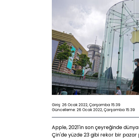
Giriş: 26 Ocak 2022, Çarşamba 15:39
Güncelleme: 26 Ocak 2022, Çarşamba 15:39
Apple, 2021'in son çeyreğinde dünyan
Çin'de yüzde 23 gibi rekor bir pazar 