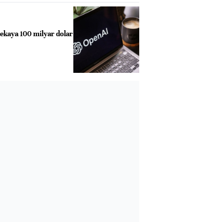
zekaya 100 milyar dolar