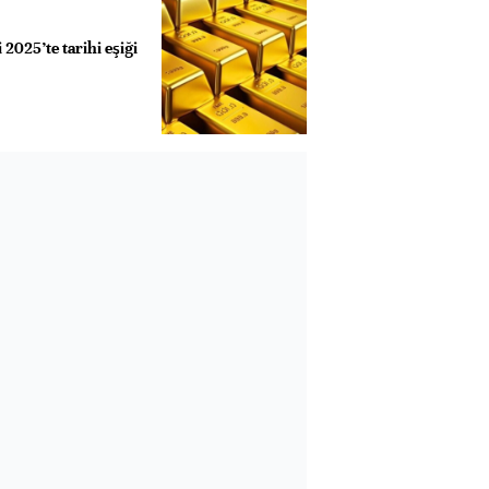
i 2025’te tarihi eşiği