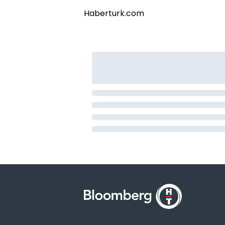
Haberturk.com