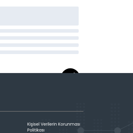
Kişisel Verilerin Korunması
Politikası