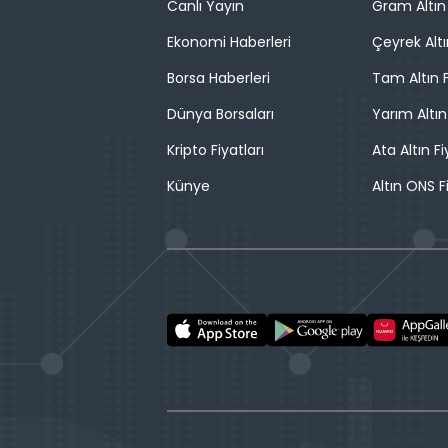
Canlı Yayın
Gram Altın 
Ekonomi Haberleri
Çeyrek Altı
Borsa Haberleri
Tam Altın F
Dünya Borsaları
Yarım Altın
Kripto Fiyatları
Ata Altın Fi
Künye
Altın ONS F