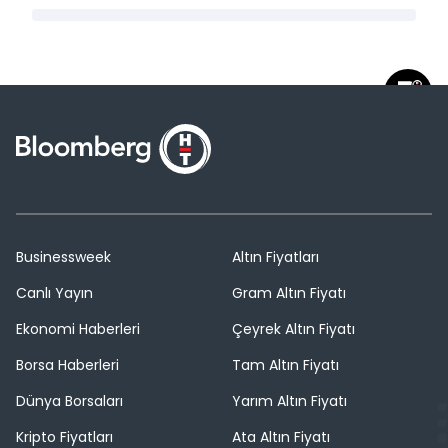
Businessweek
Altın Fiyatları
Canlı Yayın
Gram Altın Fiyatı
Ekonomi Haberleri
Çeyrek Altın Fiyatı
Borsa Haberleri
Tam Altın Fiyatı
Dünya Borsaları
Yarım Altın Fiyatı
Kripto Fiyatları
Ata Altın Fiyatı