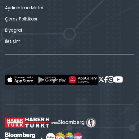
Aydınlatma Metni
Çerez Politikası
Biyografi
İletişim