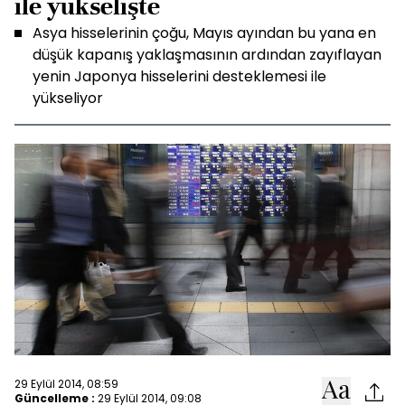
ile yükselişte
Asya hisselerinin çoğu, Mayıs ayından bu yana en
düşük kapanış yaklaşmasının ardından zayıflayan
yenin Japonya hisselerini desteklemesi ile
yükseliyor
29 Eylül 2014, 08:59
Güncelleme :
29 Eylül 2014, 09:08