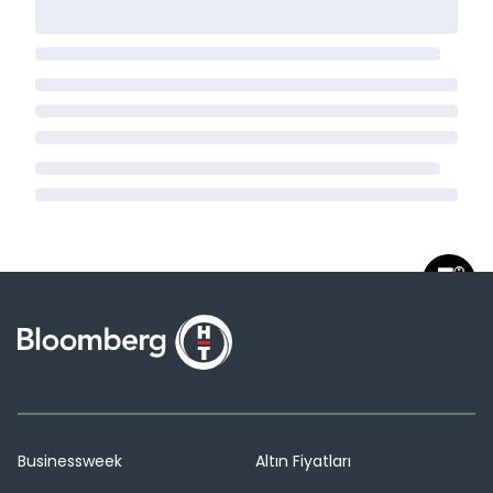
Businessweek
Altın Fiyatları