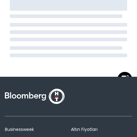
Businessweek
Altın Fiyatları