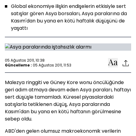
Global ekonomiye ilişkin endişelerin etkisiyle sert
satışlar gören Asya borsaları, Asya paralarına da
Kasım'dan bu yana en kötü haftalık düşüşünü de
yaşattı
05 Ağustos 2011, 10:38
Güncelleme :
05 Ağustos 2011, 11:53
Malezya ringgiti ve Güney Kore wonu öncülüğünde
geri adım atmaya devam eden Asya paraları, haftayı
sert düşüşle tamamladı. Küresel piyasalardaki
satışlarla tetiklenen düşüş, Asya paralarında
Kasım'dan bu yana en kötü haftanın görülmesine
sebep oldu.
ABD'den gelen olumsuz makroekonomik verilerin