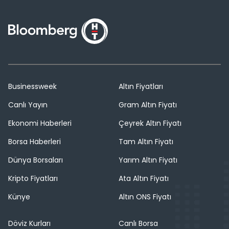
Businessweek
Altın Fiyatları
Canlı Yayın
Gram Altın Fiyatı
Ekonomi Haberleri
Çeyrek Altın Fiyatı
Borsa Haberleri
Tam Altın Fiyatı
Dünya Borsaları
Yarım Altın Fiyatı
Kripto Fiyatları
Ata Altın Fiyatı
Künye
Altın ONS Fiyatı
Döviz Kurları
Canlı Borsa