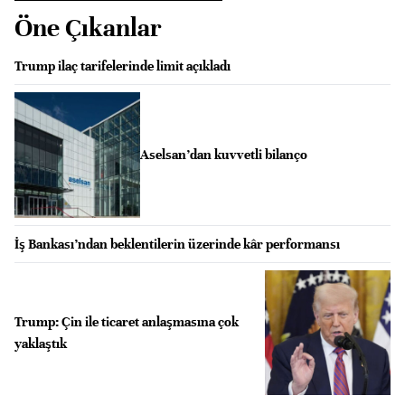
Öne Çıkanlar
Trump ilaç tarifelerinde limit açıkladı
Aselsan’dan kuvvetli bilanço
İş Bankası’ndan beklentilerin üzerinde kâr performansı
Trump: Çin ile ticaret anlaşmasına çok
yaklaştık