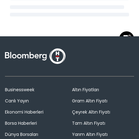
Businessweek
Altın Fiyatları
Canlı Yayın
Gram Altın Fiyatı
Ekonomi Haberleri
Çeyrek Altın Fiyatı
Borsa Haberleri
Tam Altın Fiyatı
Dünya Borsaları
Yarım Altın Fiyatı