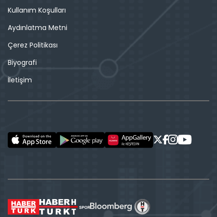
Kullanım Koşulları
Aydınlatma Metni
Çerez Politikası
Biyografi
İletişim