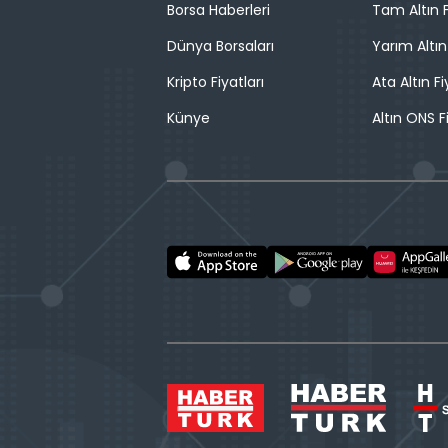
Borsa Haberleri
Tam Altın F
Dünya Borsaları
Yarım Altın
Kripto Fiyatları
Ata Altın Fi
Künye
Altın ONS F