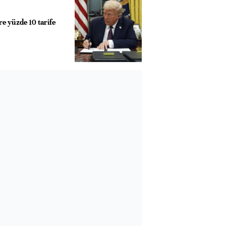
e yüzde 10 tarife