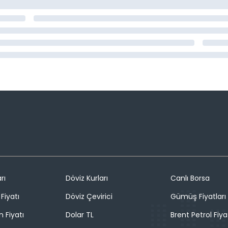
rı
Döviz Kurları
Canlı Borsa
Fiyatı
Döviz Çevirici
Gümüş Fiyatları
n Fiyatı
Dolar TL
Brent Petrol Fiya