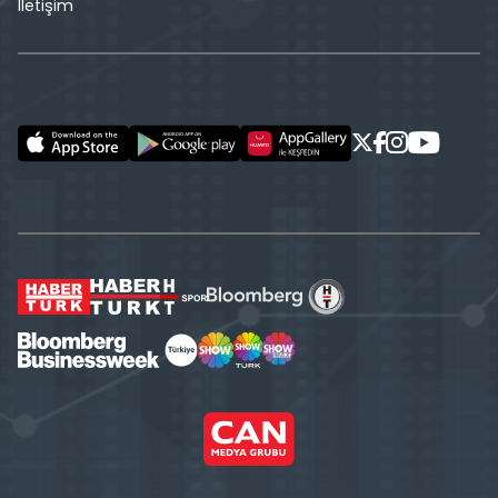
İletişim