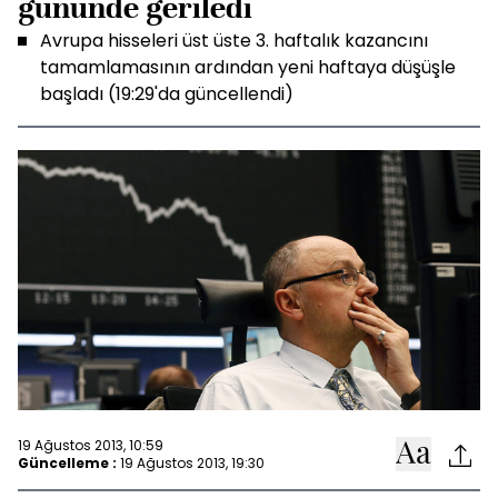
gününde geriledi
Avrupa hisseleri üst üste 3. haftalık kazancını
tamamlamasının ardından yeni haftaya düşüşle
başladı (19:29'da güncellendi)
19 Ağustos 2013, 10:59
Güncelleme :
19 Ağustos 2013, 19:30