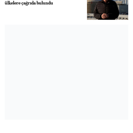
ülkelere çağrıda bulundu