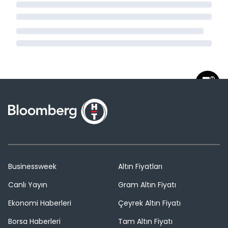
Businessweek
Altın Fiyatları
Canlı Yayın
Gram Altın Fiyatı
Ekonomi Haberleri
Çeyrek Altın Fiyatı
Borsa Haberleri
Tam Altın Fiyatı