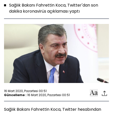
Sağlık Bakanı Fahrettin Koca, Twitter'dan son
dakika koronavirüs açıklaması yaptı
16 Mart 2020, Pazartesi 00:51
Güncelleme :
16 Mart 2020, Pazartesi 00:51
Sağlık Bakanı Fahrettin Koca, Twitter hesabından