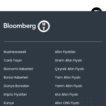
Businessweek
Altın Fiyatları
Canlı Yayın
Gram Altın Fiyatı
Ekonomi Haberleri
Çeyrek Altın Fiyatı
Borsa Haberleri
Tam Altın Fiyatı
Dünya Borsaları
Yarım Altın Fiyatı
Kripto Fiyatları
Ata Altın Fiyatı
Künye
Altın ONS Fiyatı