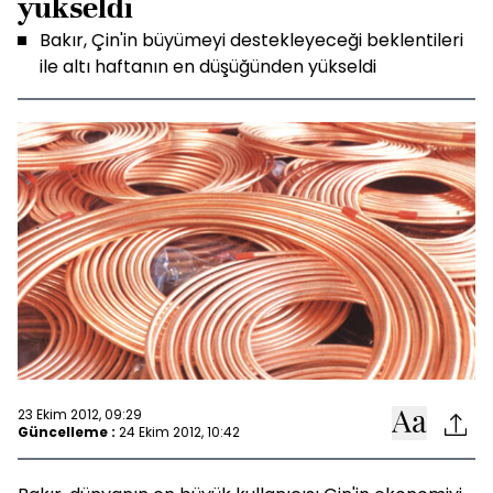
yükseldi
Bakır, Çin'in büyümeyi destekleyeceği beklentileri
ile altı haftanın en düşüğünden yükseldi
23 Ekim 2012, 09:29
Güncelleme :
24 Ekim 2012, 10:42