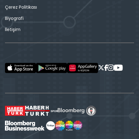
Çerez Politikası
Biyografi
İletişim