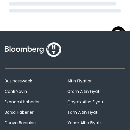
Businessweek
Altın Fiyatları
Canlı Yayın
Gram Altın Fiyatı
Ekonomi Haberleri
Çeyrek Altın Fiyatı
Borsa Haberleri
Tam Altın Fiyatı
Dünya Borsaları
Yarım Altın Fiyatı