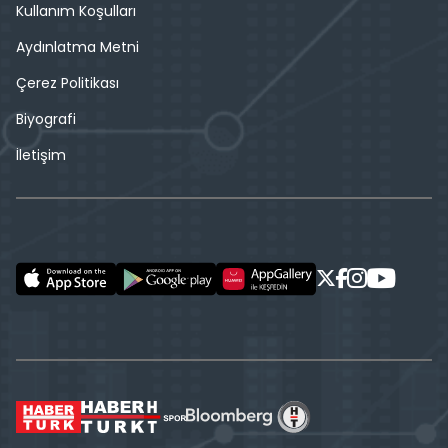
Kullanım Koşulları
Aydınlatma Metni
Çerez Politikası
Biyografi
İletişim