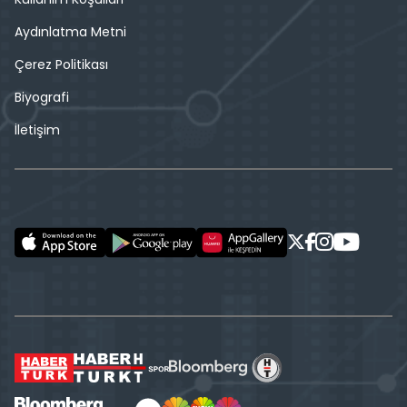
Aydınlatma Metni
Çerez Politikası
Biyografi
İletişim