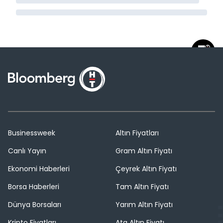
Businessweek
Altın Fiyatları
Canlı Yayın
Gram Altın Fiyatı
Ekonomi Haberleri
Çeyrek Altın Fiyatı
Borsa Haberleri
Tam Altın Fiyatı
Dünya Borsaları
Yarım Altın Fiyatı
Kripto Fiyatları
Ata Altın Fiyatı