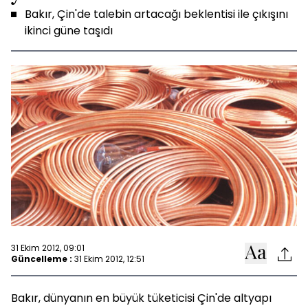
Bakır, Çin'de talebin artacağı beklentisi ile çıkışını
ikinci güne taşıdı
31 Ekim 2012, 09:01
Güncelleme :
31 Ekim 2012, 12:51
Bakır, dünyanın en büyük tüketicisi Çin'de altyapı