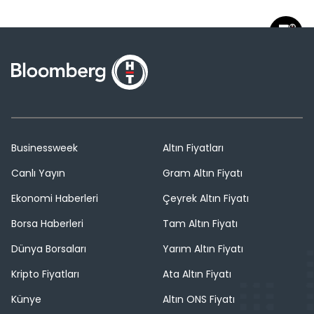
Businessweek
Altın Fiyatları
Canlı Yayın
Gram Altın Fiyatı
Ekonomi Haberleri
Çeyrek Altın Fiyatı
Borsa Haberleri
Tam Altın Fiyatı
Dünya Borsaları
Yarım Altın Fiyatı
Kripto Fiyatları
Ata Altın Fiyatı
Künye
Altın ONS Fiyatı