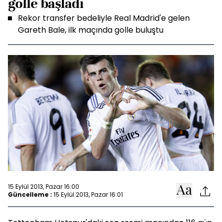
golle başladı
Rekor transfer bedeliyle Real Madrid'e gelen
Gareth Bale, ilk maçında golle buluştu
15 Eylül 2013, Pazar 16:00
Güncelleme :
15 Eylül 2013, Pazar 16:01