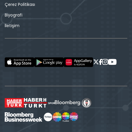
Çerez Politikası
Biyografi
İletişim