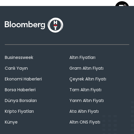
Businessweek
Altın Fiyatları
Canlı Yayın
Gram Altın Fiyatı
Ekonomi Haberleri
Çeyrek Altın Fiyatı
Borsa Haberleri
Tam Altın Fiyatı
Dünya Borsaları
Yarım Altın Fiyatı
Kripto Fiyatları
Ata Altın Fiyatı
Künye
Altın ONS Fiyatı