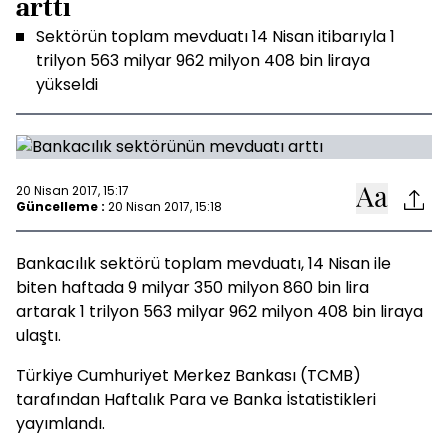
arttı
Sektörün toplam mevduatı 14 Nisan itibarıyla 1
trilyon 563 milyar 962 milyon 408 bin liraya
yükseldi
20 Nisan 2017, 15:17
Güncelleme :
20 Nisan 2017, 15:18
Bankacılık sektörü toplam mevduatı, 14 Nisan ile
biten haftada 9 milyar 350 milyon 860 bin lira
artarak 1 trilyon 563 milyar 962 milyon 408 bin liraya
ulaştı.
Türkiye Cumhuriyet Merkez Bankası (TCMB)
tarafından Haftalık Para ve Banka İstatistikleri
yayımlandı.