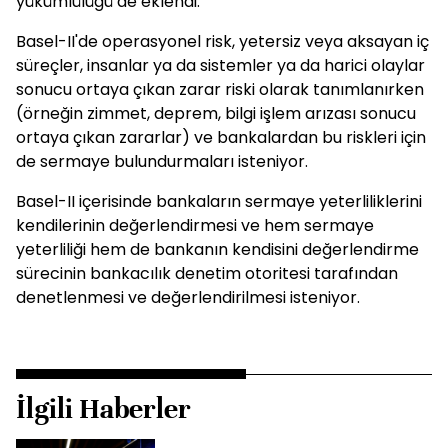
yükümlülüğü de eklendi.
Basel-II'de operasyonel risk, yetersiz veya aksayan iç
süreçler, insanlar ya da sistemler ya da harici olaylar
sonucu ortaya çıkan zarar riski olarak tanımlanırken
(örneğin zimmet, deprem, bilgi işlem arızası sonucu
ortaya çıkan zararlar) ve bankalardan bu riskleri için
de sermaye bulundurmaları isteniyor.
Basel-II içerisinde bankaların sermaye yeterliliklerini
kendilerinin değerlendirmesi ve hem sermaye
yeterliliği hem de bankanın kendisini değerlendirme
sürecinin bankacılık denetim otoritesi tarafından
denetlenmesi ve değerlendirilmesi isteniyor.
İlgili Haberler