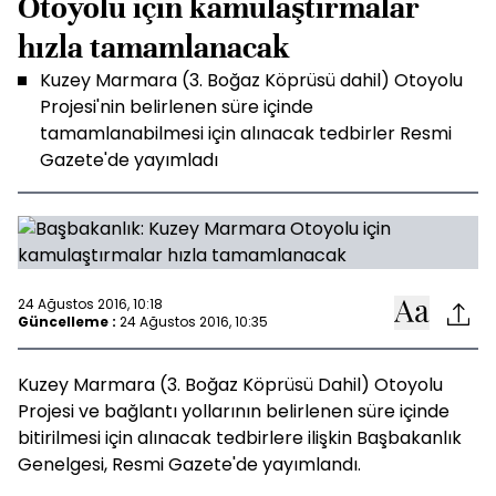
Otoyolu için kamulaştırmalar
hızla tamamlanacak
Kuzey Marmara (3. Boğaz Köprüsü dahil) Otoyolu
Projesi'nin belirlenen süre içinde
tamamlanabilmesi için alınacak tedbirler Resmi
Gazete'de yayımladı
24 Ağustos 2016, 10:18
Güncelleme :
24 Ağustos 2016, 10:35
Kuzey Marmara (3. Boğaz Köprüsü Dahil) Otoyolu
Projesi ve bağlantı yollarının belirlenen süre içinde
bitirilmesi için alınacak tedbirlere ilişkin Başbakanlık
Genelgesi, Resmi Gazete'de yayımlandı.