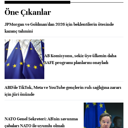
Öne Çıkanlar
JPMorgan ve Goldman'dan 2026 için beklentilerin ötesinde
kazanç tahmini
AB Komisyonu, sekiz üye ülkenin daha
SAFE programı planlarını onayladı
ABD'de TikTok, Meta ve YouTube gençlerin ruh sağlığına zararı
için jüri önünde
NATO Genel Sekreteri: AB'nin savunma
çabaları NATO ile uyumlu olmalı