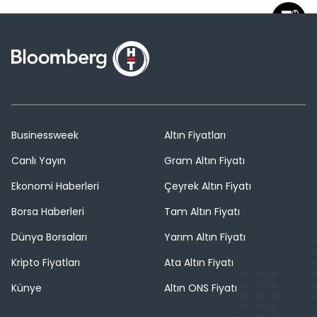
Businessweek
Altın Fiyatları
Canlı Yayın
Gram Altın Fiyatı
Ekonomi Haberleri
Çeyrek Altın Fiyatı
Borsa Haberleri
Tam Altın Fiyatı
Dünya Borsaları
Yarım Altın Fiyatı
Kripto Fiyatları
Ata Altın Fiyatı
Künye
Altın ONS Fiyatı