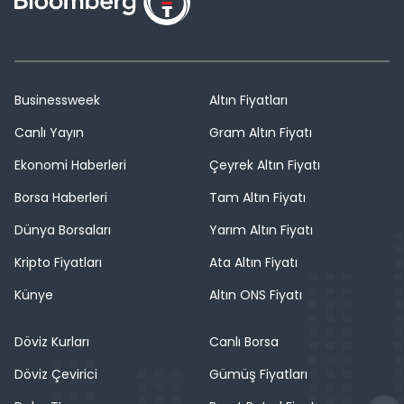
Businessweek
Altın Fiyatları
Canlı Yayın
Gram Altın Fiyatı
Ekonomi Haberleri
Çeyrek Altın Fiyatı
Borsa Haberleri
Tam Altın Fiyatı
Dünya Borsaları
Yarım Altın Fiyatı
Kripto Fiyatları
Ata Altın Fiyatı
Künye
Altın ONS Fiyatı
Döviz Kurları
Canlı Borsa
Döviz Çevirici
Gümüş Fiyatları