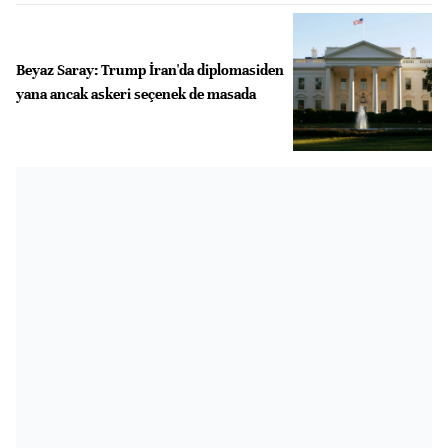
Beyaz Saray: Trump İran'da diplomasiden
yana ancak askeri seçenek de masada