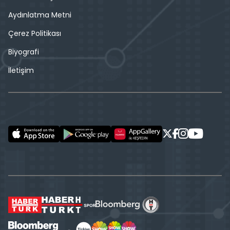
Aydınlatma Metni
Çerez Politikası
Biyografi
İletişim