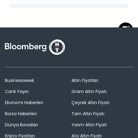
Businessweek
Altın Fiyatları
Canlı Yayın
Gram Altın Fiyatı
Ekonomi Haberleri
Çeyrek Altın Fiyatı
Borsa Haberleri
Tam Altın Fiyatı
Dünya Borsaları
Yarım Altın Fiyatı
Kripto Fiyatları
Ata Altın Fiyatı