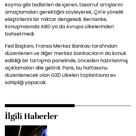
koyma gibi tedbirleri de içeren, tasarruf artışlarını
amaçlamaları gerektiğini söyleyerek, Çin'e yönelik
eleştirilerini bir miktar dengeledi. Bernanke,
konuşmasında ABD ya da Avrupa ülkelerinden
bahsetmedi.
Fed Başkanı, Fransa Merkez Bankası tarafından
düzenlenen ve diğer merkez bankacıların da konuk
edildiği bir tartışma panelinde, önceden hazırlanmış
açıklamaları dile getirdi. Paris, bu haftasonu
düzenlenecek olan G20 ülkeleri toplantısına ev
sahipliği yapacak.
İlgili Haberler