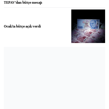
TEPAV’dan bütçe mesajı
Ocak'ta bütçe açık verdi