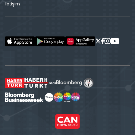
İletişim