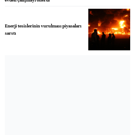
Enerji tesislerinin vurulması piyasaları
sarstı