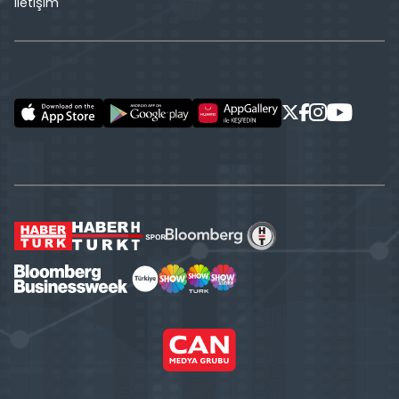
İletişim