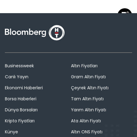
Businessweek
Altın Fiyatları
Canlı Yayın
Gram Altın Fiyatı
Ekonomi Haberleri
Çeyrek Altın Fiyatı
Borsa Haberleri
Tam Altın Fiyatı
Dünya Borsaları
Yarım Altın Fiyatı
Kripto Fiyatları
Ata Altın Fiyatı
Künye
Altın ONS Fiyatı