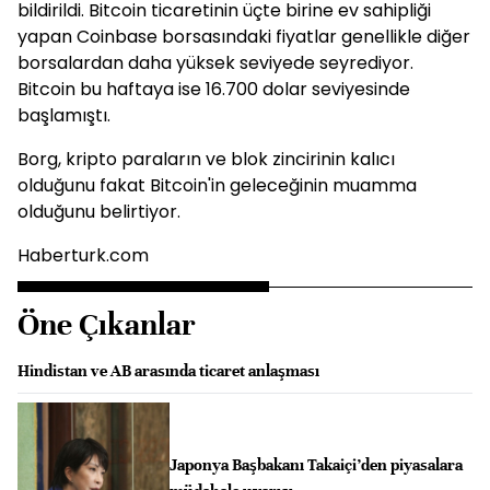
bildirildi. Bitcoin ticaretinin üçte birine ev sahipliği
yapan Coinbase borsasındaki fiyatlar genellikle diğer
borsalardan daha yüksek seviyede seyrediyor.
Bitcoin bu haftaya ise 16.700 dolar seviyesinde
başlamıştı.
Borg, kripto paraların ve blok zincirinin kalıcı
olduğunu fakat Bitcoin'in geleceğinin muamma
olduğunu belirtiyor.
Haberturk.com
Öne Çıkanlar
Hindistan ve AB arasında ticaret anlaşması
Japonya Başbakanı Takaiçi’den piyasalara