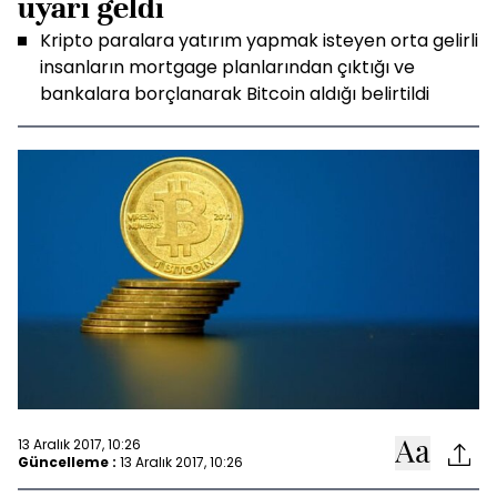
uyarı geldi
Kripto paralara yatırım yapmak isteyen orta gelirli
insanların mortgage planlarından çıktığı ve
bankalara borçlanarak Bitcoin aldığı belirtildi
13 Aralık 2017, 10:26
Güncelleme :
13 Aralık 2017, 10:26