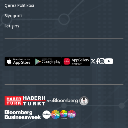
Çerez Politikası
Biyografi
İletişim