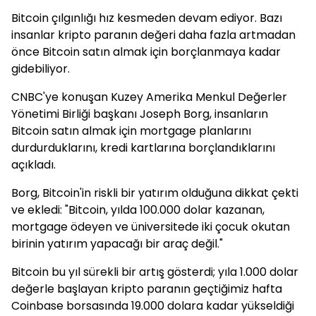
Bitcoin çılgınlığı hız kesmeden devam ediyor. Bazı
insanlar kripto paranın değeri daha fazla artmadan
önce Bitcoin satın almak için borçlanmaya kadar
gidebiliyor.
CNBC'ye konuşan Kuzey Amerika Menkul Değerler
Yönetimi Birliği başkanı Joseph Borg, insanların
Bitcoin satın almak için mortgage planlarını
durdurduklarını, kredi kartlarına borçlandıklarını
açıkladı.
Borg, Bitcoin'in riskli bir yatırım olduğuna dikkat çekti
ve ekledi: "Bitcoin, yılda 100.000 dolar kazanan,
mortgage ödeyen ve üniversitede iki çocuk okutan
birinin yatırım yapacağı bir araç değil."
Bitcoin bu yıl sürekli bir artış gösterdi; yıla 1.000 dolar
değerle başlayan kripto paranın geçtiğimiz hafta
Coinbase borsasında 19.000 dolara kadar yükseldiği