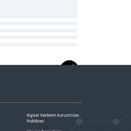
Kişisel Verilerin Korunması
Politikası