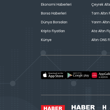
Ekonomi Haberleri
Çeyrek Altı
Borsa Haberleri
Tam Altın F
Dünya Borsaları
Yarım Altın
Kripto Fiyatları
Ata Altın Fi
Künye
Altın ONS F