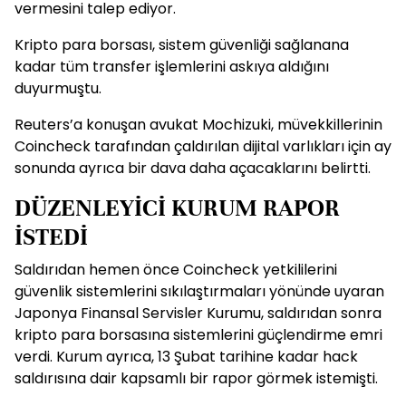
vermesini talep ediyor.
Kripto para borsası, sistem güvenliği sağlanana
kadar tüm transfer işlemlerini askıya aldığını
duyurmuştu.
Reuters’a konuşan avukat Mochizuki, müvekkillerinin
Coincheck tarafından çaldırılan dijital varlıkları için ay
sonunda ayrıca bir dava daha açacaklarını belirtti.
DÜZENLEYİCİ KURUM RAPOR
İSTEDİ
Saldırıdan hemen önce Coincheck yetkililerini
güvenlik sistemlerini sıkılaştırmaları yönünde uyaran
Japonya Finansal Servisler Kurumu, saldırıdan sonra
kripto para borsasına sistemlerini güçlendirme emri
verdi. Kurum ayrıca, 13 Şubat tarihine kadar hack
saldırısına dair kapsamlı bir rapor görmek istemişti.