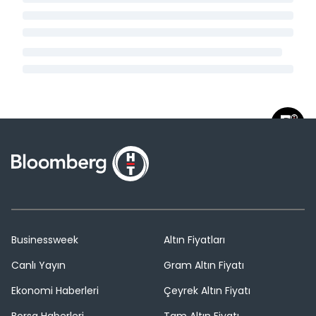
Businessweek
Altın Fiyatları
Canlı Yayın
Gram Altın Fiyatı
Ekonomi Haberleri
Çeyrek Altın Fiyatı
Borsa Haberleri
Tam Altın Fiyatı