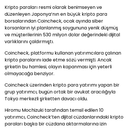
Kripto paraları resmi olarak benimseyen ve
düzenleyen Japonya’nın en büyük kripto para
borsalarından Coincheck, ocak ayında siber
korsanların iyi planlanmış soygununa yenik düşmüş
ve müşterilerinin 530 milyon dolar değerindeki dijital
varlıklarını çaldırmıştı.
Coincheck, platformu kullanan yatırımcılara çalınan
kripto paralarını iade etme sözü vermişti. Ancak
şirketin bu hamlesi, olayın kapanması için yeterli
olmayacağa benziyor.
Coincheck üzerinden kripto para yatırımı yapan bir
grup yatırımcı, bugün ortak bir avukat aracılığıyla
Tokyo merkezli şirketten davacı oldu.
Hiromu Mochizuki tarafından temsil edilen 10
yatırımcı, Coincheck’ten dijital cüzdanlarındaki kripto
paraları başka bir cüzdana aktarmalarına izin