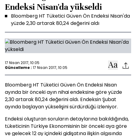
Endeksi Nisan'da yükseldi
Bloomberg HT Tüketici Güven Ön Endeksi Nisan'da
yüzde 2,30 artarak 80,24 değerini aldı
17 Nisan 2017, 10:05
Güncelleme :
17 Nisan 2017, 10:05
Bloomberg HT Tüketici Güven Ön Endeksi Nisan
ayında bir önceki ayın nihai endeksine göre yüzde
2,30 artarak 80,24 değerini aldı. Endeksin Şubat
ayında başlayan yükselişini sürdürdüğü izleniyor.
Endeksi oluşturan soruların detaylarına bakıldığında,
tüketicinin Türkiye Ekonomisinin bir önceki aya göre
ve gelecek 12 ay içindeki gidişatına ilişkin algısında