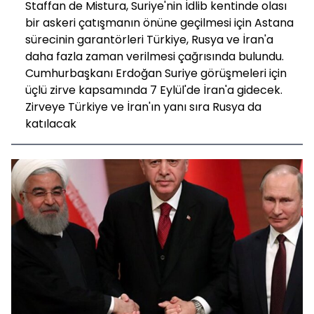
Staffan de Mistura, Suriye'nin İdlib kentinde olası
bir askeri çatışmanın önüne geçilmesi için Astana
sürecinin garantörleri Türkiye, Rusya ve İran'a
daha fazla zaman verilmesi çağrısında bulundu.
Cumhurbaşkanı Erdoğan Suriye görüşmeleri için
üçlü zirve kapsamında 7 Eylül'de İran'a gidecek.
Zirveye Türkiye ve İran'ın yanı sıra Rusya da
katılacak