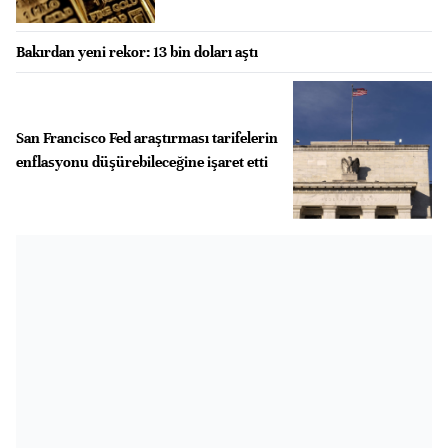
Bakırdan yeni rekor: 13 bin doları aştı
San Francisco Fed araştırması tarifelerin
enflasyonu düşürebileceğine işaret etti